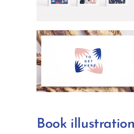
Book illustratio