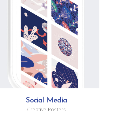
Social Media
Creative
Posters