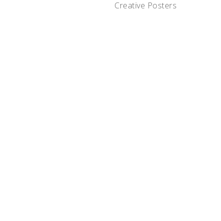
Creative
Posters